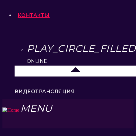
КОНТАКТЫ
PLAY_CIRCLE_FILLED
ONLINE
Липецк 104.2 FM
ВИДЕОТРАНСЛЯЦИЯ
MENU