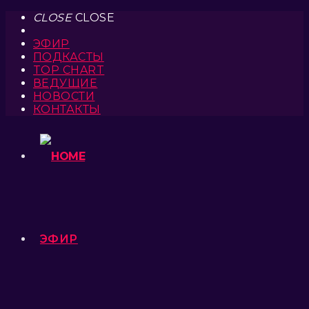
CLOSE
CLOSE
ЭФИР
ПОДКАСТЫ
TOP CHART
ВЕДУЩИЕ
НОВОСТИ
КОНТАКТЫ
ЭФИР