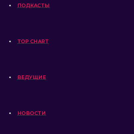
ПОДКАСТЫ
TOP CHART
ВЕДУЩИЕ
НОВОСТИ