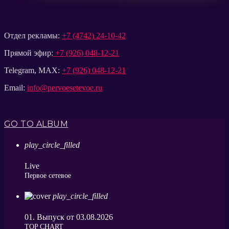
Отдел рекламы:
+7 (4742) 24-10-42
Прямой эфир:
+7 (926) 048-12-21
Telegram, MAX:
+7 (926) 048-12-21
Email:
info@pervoesetevoe.ru
GO TO ALBUM
play_circle_filled
Live
Первое сетевое
play_circle_filled
01. Выпуск от 03.08.2026
ТОP CHART