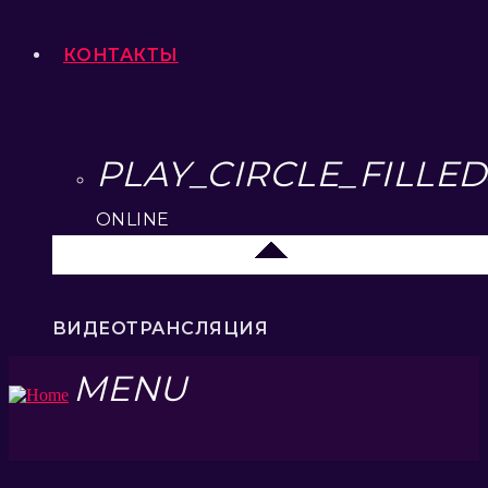
КОНТАКТЫ
PLAY_CIRCLE_FILLED
ONLINE
Елец 89.3 FM
ВИДЕОТРАНСЛЯЦИЯ
MENU