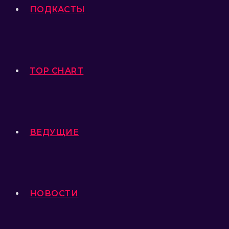
ПОДКАСТЫ
TOP CHART
ВЕДУЩИЕ
НОВОСТИ