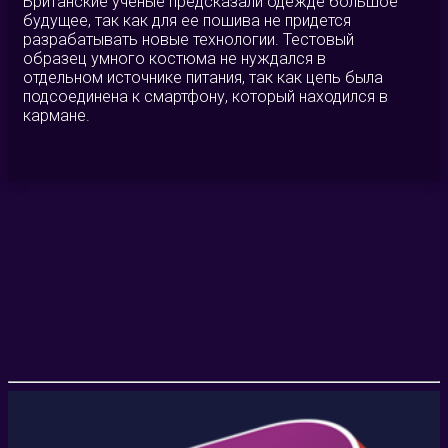
Британские ученые предсказали одежде большое
будущее, так как для ее пошива не придется
разрабатывать новые технологии. Тестовый
образец умного костюма не нуждался в
отдельном источнике питания, так как цепь была
подсоединена к смартфону, который находился в
кармане.