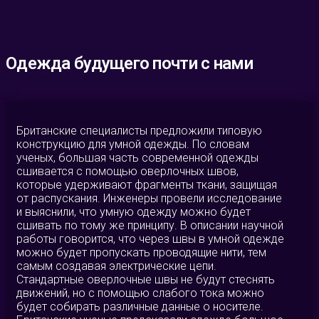
Одежда будущего почти с нами
Британские специалисты предложили типовую
конструкцию для умной одежды. По словам
ученых, большая часть современной одежды
сшивается с помощью оверлочных швов,
которые удерживают фрагменты ткани, защищая
от распускания. Инженеры провели исследование
и выяснили, что умную одежду можно будет
сшивать по тому же принципу. В описании научной
работы говорится, что через швы в умной одежде
можно будет пропускать проводящие нити, тем
самым создавая электрические цепи.
Стандартные оверлочные швы не будут стеснять
движений, но с помощью слабого тока можно
будет собирать различные данные о носителе.