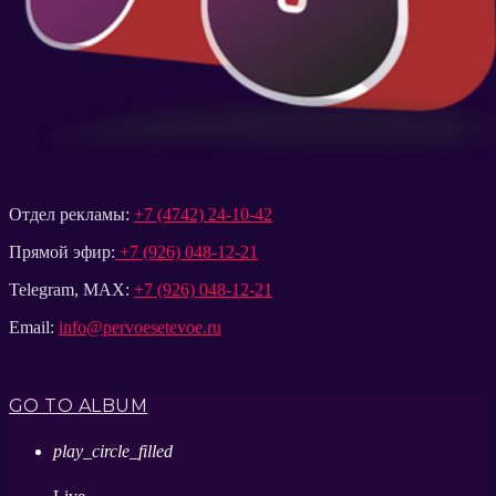
Отдел рекламы:
+7 (4742) 24-10-42
Прямой эфир:
+7 (926) 048-12-21
Telegram, MAX:
+7 (926) 048-12-21
Email:
info@pervoesetevoe.ru
GO TO ALBUM
play_circle_filled