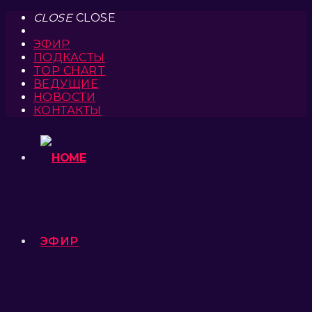
CLOSE
CLOSE
ЭФИР
ПОДКАСТЫ
TOP CHART
ВЕДУЩИЕ
НОВОСТИ
КОНТАКТЫ
ЭФИР