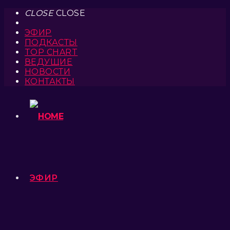
CLOSE
CLOSE
ЭФИР
ПОДКАСТЫ
TOP CHART
ВЕДУЩИЕ
НОВОСТИ
КОНТАКТЫ
ЭФИР