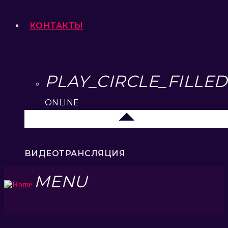
КОНТАКТЫ
PLAY_CIRCLE_FILLED
ONLINE
Елец 89.3 FM
ВИДЕОТРАНСЛЯЦИЯ
MENU