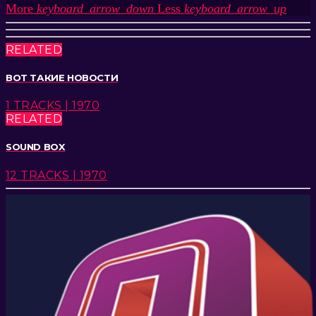
More
keyboard_arrow_down
Less
keyboard_arrow_up
RELATED
ВОТ ТАКИЕ НОВОСТИ
1 TRACKS | 1970
RELATED
SOUND BOX
12 TRACKS | 1970