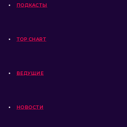
ПОДКАСТЫ
TOP CHART
ВЕДУЩИЕ
НОВОСТИ