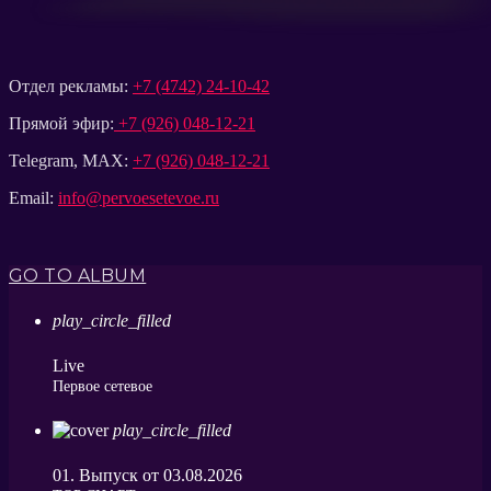
Отдел рекламы:
+7 (4742) 24-10-42
Прямой эфир:
+7 (926) 048-12-21
Telegram, MAX:
+7 (926) 048-12-21
Email:
info@pervoesetevoe.ru
GO TO ALBUM
play_circle_filled
Live
Первое сетевое
play_circle_filled
01. Выпуск от 03.08.2026