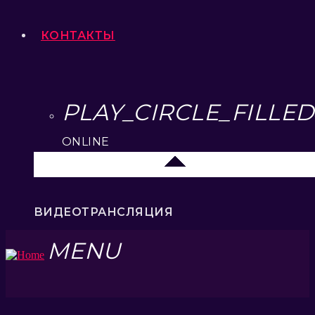
КОНТАКТЫ
PLAY_CIRCLE_FILLED
ONLINE
Липецк 104.2 FM
ВИДЕОТРАНСЛЯЦИЯ
MENU