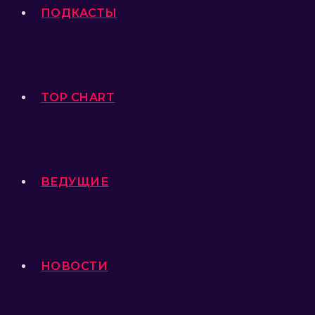
ПОДКАСТЫ
TOP CHART
ВЕДУЩИЕ
НОВОСТИ