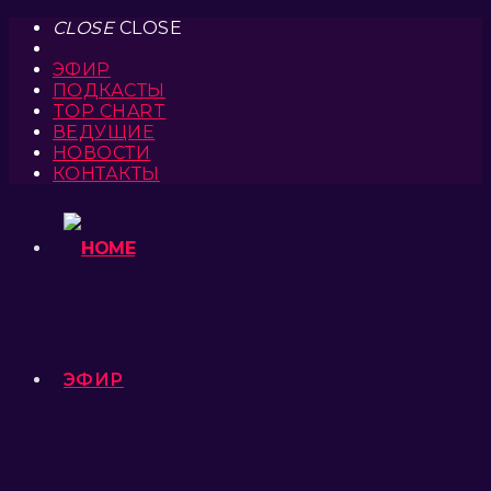
CLOSE
CLOSE
ЭФИР
ПОДКАСТЫ
TOP CHART
ВЕДУЩИЕ
НОВОСТИ
КОНТАКТЫ
ЭФИР