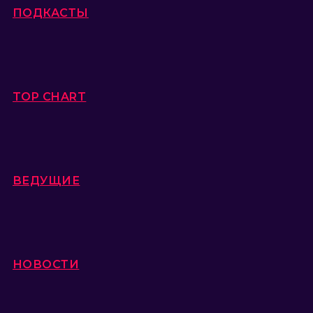
ПОДКАСТЫ
TOP CHART
ВЕДУЩИЕ
НОВОСТИ