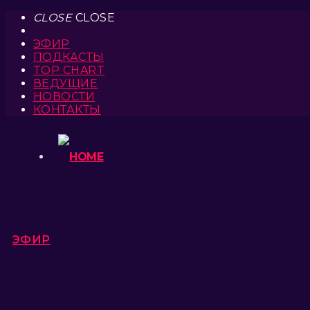
CLOSE
CLOSE
ЭФИР
ПОДКАСТЫ
TOP CHART
ВЕДУЩИЕ
НОВОСТИ
КОНТАКТЫ
ЭФИР