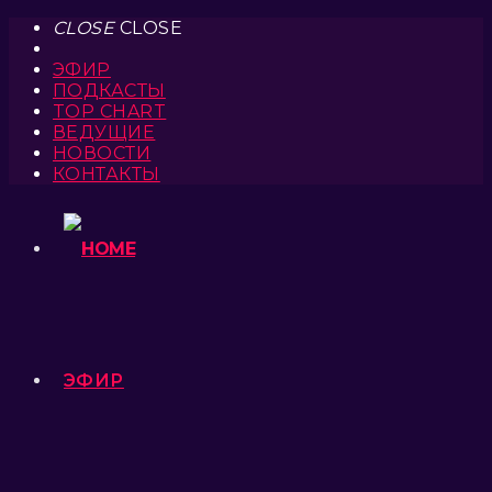
CLOSE
CLOSE
ЭФИР
ПОДКАСТЫ
TOP CHART
ВЕДУЩИЕ
НОВОСТИ
КОНТАКТЫ
ЭФИР