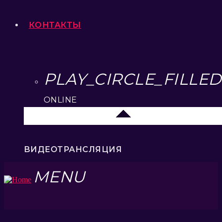
КОНТАКТЫ
PLAY_CIRCLE_FILLED
ONLINE
Москва
ВИДЕОТРАНСЛЯЦИЯ
MENU