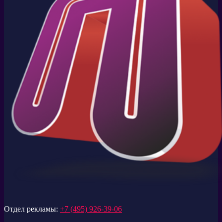
Отдел рекламы:
+7 (495) 926-39-06