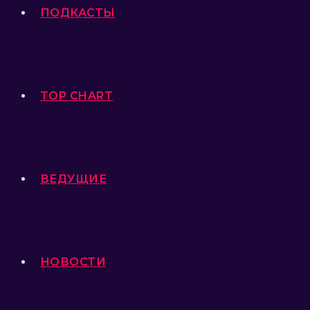
ПОДКАСТЫ
TOP CHART
ВЕДУЩИЕ
НОВОСТИ