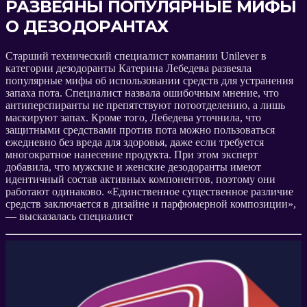
РАЗВЕЯНЫ ПОПУЛЯРНЫЕ МИФЫ
О ДЕЗОДОРАНТАХ
Старший технический специалист компании Unilever в
категории дезодоранты Катерина Лебедева развеяла
популярные мифы об использовании средств для устранения
запаха пота. Специалист назвала ошибочным мнение, что
антиперспиранты не препятствуют потоотделению, а лишь
маскируют запах. Кроме того, Лебедева уточнила, что
защитными средствами против пота можно пользоваться
ежедневно без вреда для здоровья, даже если требуется
многократное нанесение продукта. При этом эксперт
добавила, что мужские и женские дезодоранты имеют
идентичный состав активных компонентов, поэтому они
работают одинаково. «Единственное существенное различие
средств заключается в дизайне и парфюмерной композиции»,
— высказалась специалист