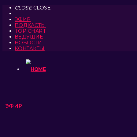
CLOSE
CLOSE
ЭФИР
ПОДКАСТЫ
TOP CHART
ВЕДУЩИЕ
НОВОСТИ
КОНТАКТЫ
ЭФИР