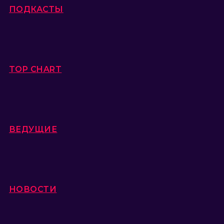
ПОДКАСТЫ
TOP CHART
ВЕДУЩИЕ
НОВОСТИ