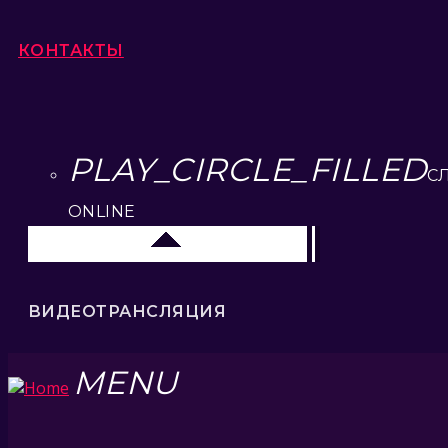
КОНТАКТЫ
PLAY_CIRCLE_FILLED
С
ONLINE
Москва
ВИДЕОТРАНСЛЯЦИЯ
MENU