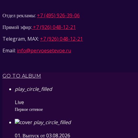
Отдел рекламы:
+7 (495) 926-39-06
Прямой эфир:
+7 (926) 048-12-21
Telegram, MAX:
+7 (926) 048-12-21
Email:
info@pervoesetevoe.ru
GO TO ALBUM
play_circle_filled
Live
Первое сетевое
play_circle_filled
01. Выпуск от 03.08.2026