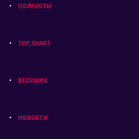
ПОДКАСТЫ
TOP CHART
ВЕДУЩИЕ
НОВОСТИ