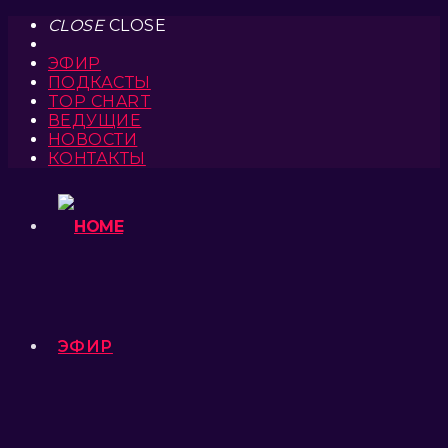
CLOSE
CLOSE
ЭФИР
ПОДКАСТЫ
TOP CHART
ВЕДУЩИЕ
НОВОСТИ
КОНТАКТЫ
ЭФИР