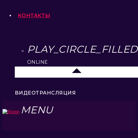
КОНТАКТЫ
PLAY_CIRCLE_FILLED
ONLINE
Елец 89.3 FM
ВИДЕОТРАНСЛЯЦИЯ
MENU