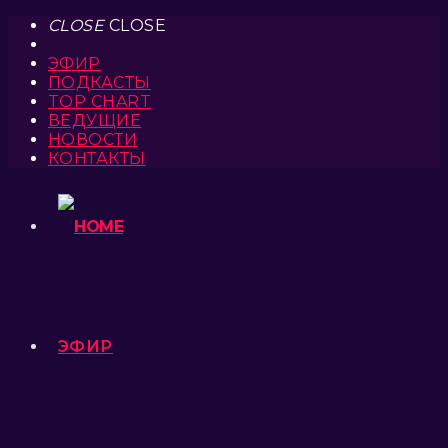
CLOSE
CLOSE
ЭФИР
ПОДКАСТЫ
TOP CHART
ВЕДУЩИЕ
НОВОСТИ
КОНТАКТЫ
ЭФИР