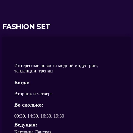
FASHION SET
Интересные новости модной индустрии,
тенденции, тренды.
Когда:
Вторник и четверг
Во сколько:
09:30, 14:30, 16:30, 19:30
Ведущая:
Катерина Ланская