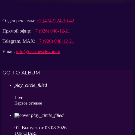
Отдел рекламы:
+7 (4742) 24-10-42
Прямой эфир:
+7 (926) 048-12-21
Telegram, MAX:
+7 (926) 048-12-21
Email:
info@pervoesetevoe.ru
GO TO ALBUM
play_circle_filled
Live
Первое сетевое
play_circle_filled
01. Выпуск от 03.08.2026
ТОP CHART