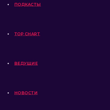
ПОДКАСТЫ
TOP CHART
ВЕДУЩИЕ
НОВОСТИ