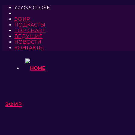
CLOSE
CLOSE
ЭФИР
ПОДКАСТЫ
TOP CHART
ВЕДУЩИЕ
НОВОСТИ
КОНТАКТЫ
ЭФИР