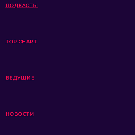
ПОДКАСТЫ
TOP CHART
ВЕДУЩИЕ
НОВОСТИ