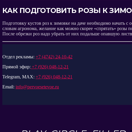
КАК ПОДГОТОВИТЬ РОЗЫ К ЗИМО
Подготовку кустов роз к зимовке на даче необходимо начать с
словам агронома, желание как можно скорее «спрятать» розы 
После обрезки роз надо убрать от них подальше опавшую листв
Отдел рекламы:
+7 (4742) 24-10-42
Прямой эфир:
+7 (926) 048-12-21
Telegram, MAX:
+7 (926) 048-12-21
Email:
info@pervoesetevoe.ru