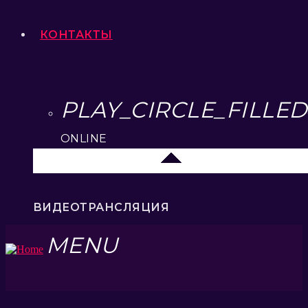
КОНТАКТЫ
PLAY_CIRCLE_FILLED
ONLINE
Елец 89.3 FM
ВИДЕОТРАНСЛЯЦИЯ
MENU