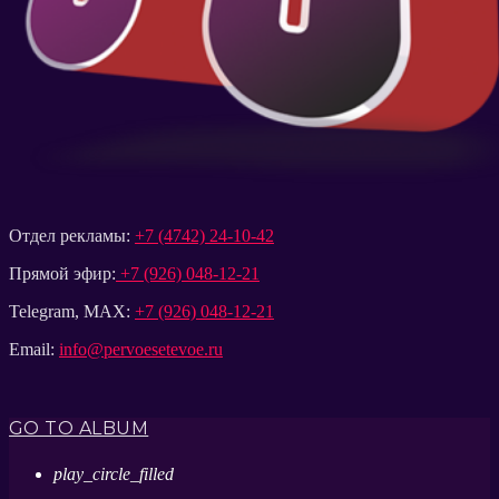
Отдел рекламы:
+7 (4742) 24-10-42
Прямой эфир:
+7 (926) 048-12-21
Telegram, MAX:
+7 (926) 048-12-21
Email:
info@pervoesetevoe.ru
GO TO ALBUM
play_circle_filled