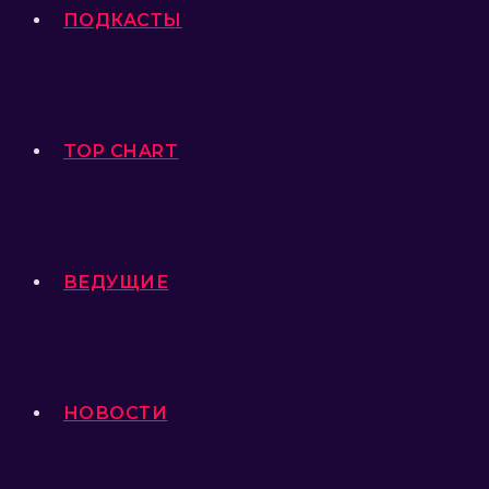
ПОДКАСТЫ
TOP CHART
ВЕДУЩИЕ
НОВОСТИ