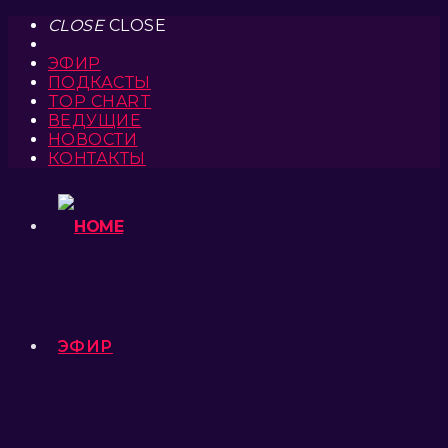
CLOSE
CLOSE
ЭФИР
ПОДКАСТЫ
TOP CHART
ВЕДУЩИЕ
НОВОСТИ
КОНТАКТЫ
ЭФИР