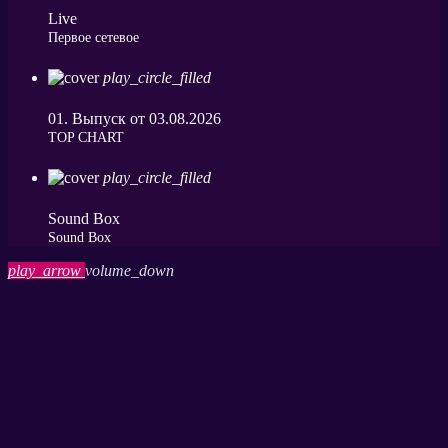
Live
Первое сетевое
play_circle_filled
01. Выпуск от 03.08.2026
ТОP CHART
play_circle_filled
Sound Box
Sound Box
play_arrow
volume_down