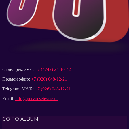
Отдел рекламы:
+7 (4742) 24-10-42
Прямой эфир:
+7 (926) 048-12-21
Telegram, MAX:
+7 (926) 048-12-21
Email:
info@pervoesetevoe.ru
GO TO ALBUM