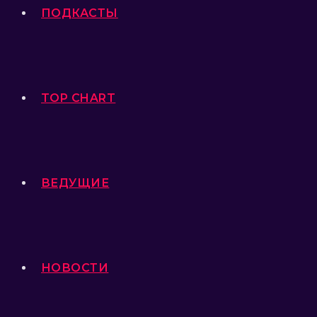
ПОДКАСТЫ
TOP CHART
ВЕДУЩИЕ
НОВОСТИ