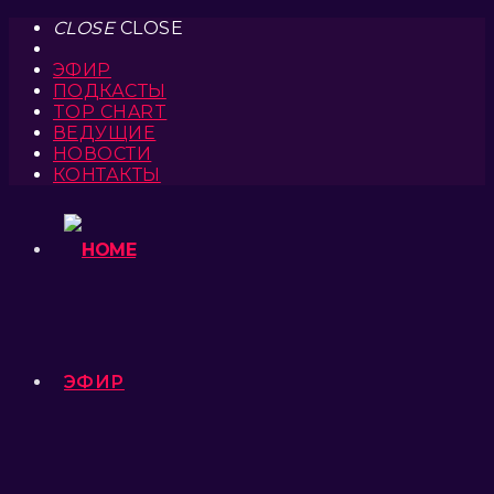
CLOSE
CLOSE
ЭФИР
ПОДКАСТЫ
TOP CHART
ВЕДУЩИЕ
НОВОСТИ
КОНТАКТЫ
ЭФИР