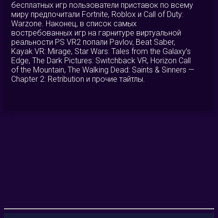
бесплатных игр пользователи приставок по всему
миру предпочитали Fortnite, Roblox и Call of Duty:
Warzone. Наконец, в список самых
востребованных игр на гарнитуре виртуальной
реальности PS VR2 попали Pavlov, Beat Saber,
Kayak VR: Mirage, Star Wars: Tales from the Galaxy’s
Edge, The Dark Pictures: Switchback VR, Horizon Call
of the Mountain, The Walking Dead: Saints & Sinners —
Chapter 2: Retribution и прочие тайтлы.