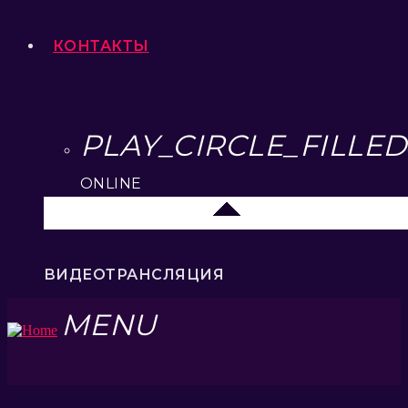
КОНТАКТЫ
PLAY_CIRCLE_FILLED
ONLINE
Елец 89.3 FM
ВИДЕОТРАНСЛЯЦИЯ
MENU