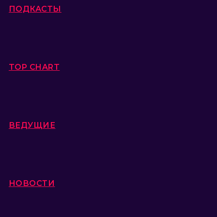
ПОДКАСТЫ
TOP CHART
ВЕДУЩИЕ
НОВОСТИ