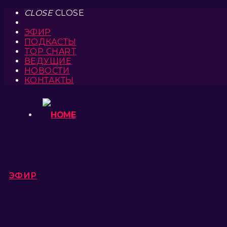
CLOSE
CLOSE
ЭФИР
ПОДКАСТЫ
TOP CHART
ВЕДУЩИЕ
НОВОСТИ
КОНТАКТЫ
ЭФИР