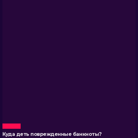
Новости
Куда деть поврежденные банкноты?