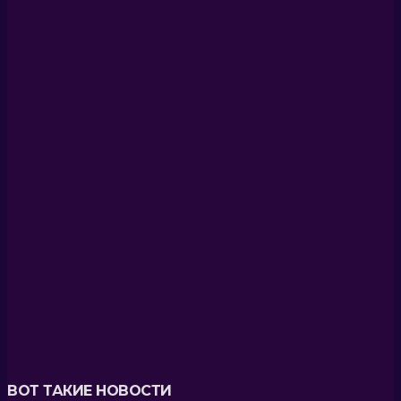
ВОТ ТАКИЕ НОВОСТИ