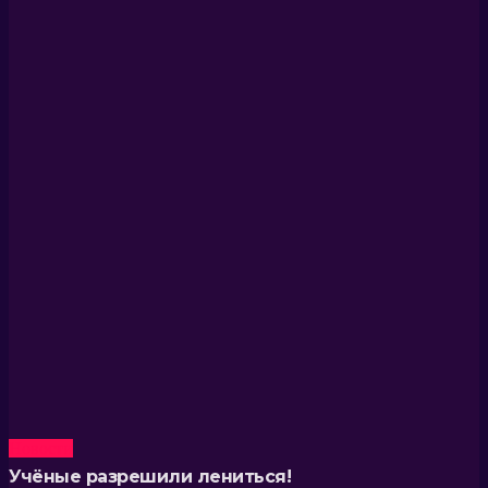
Новости
Учёные разрешили лениться!