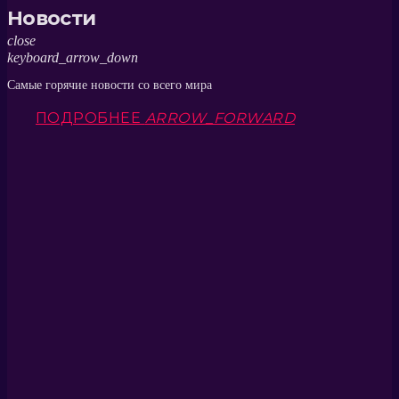
Новости
close
keyboard_arrow_down
Самые горячие новости со всего мира
ПОДРОБНЕЕ
ARROW_FORWARD