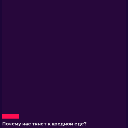
Новости
Почему нас тянет к вредной еде?