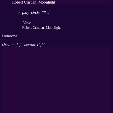
Robert Cristian, Moonlight
play_circle_filled
Alive
Robert Cristian, Moonlight
Новости
chevron_left
chevron_right