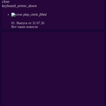
close
keyboard_arrow_down
play_circle_filled
01. Выпуск от 31.07.26
Вот такие новости