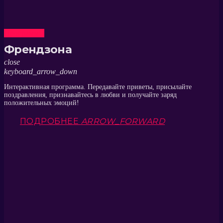
Программы
Френдзона
close
keyboard_arrow_down
Интерактивная программа. Передавайте приветы, присылайте
поздравления, признавайтесь в любви и получайте заряд
положительных эмоций!
ПОДРОБНЕЕ
ARROW_FORWARD