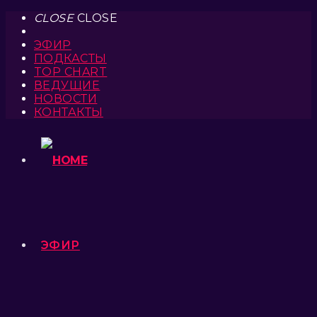
CLOSE
CLOSE
ЭФИР
ПОДКАСТЫ
TOP CHART
ВЕДУЩИЕ
НОВОСТИ
КОНТАКТЫ
ЭФИР