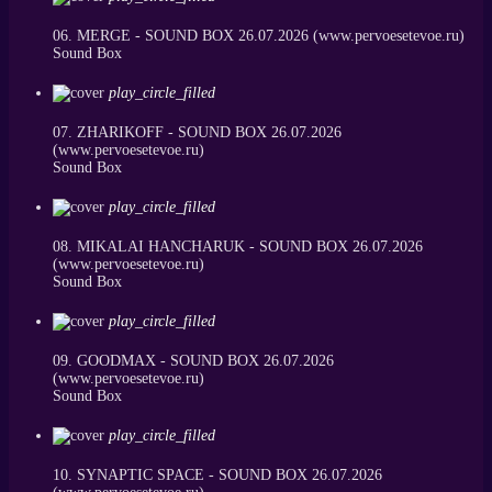
06. MERGE - SOUND BOX 26.07.2026 (www.pervoesetevoe.ru)
Sound Box
play_circle_filled
07. ZHARIKOFF - SOUND BOX 26.07.2026
(www.pervoesetevoe.ru)
Sound Box
play_circle_filled
08. MIKALAI HANCHARUK - SOUND BOX 26.07.2026
(www.pervoesetevoe.ru)
Sound Box
play_circle_filled
09. GOODMAX - SOUND BOX 26.07.2026
(www.pervoesetevoe.ru)
Sound Box
play_circle_filled
10. SYNAPTIC SPACE - SOUND BOX 26.07.2026