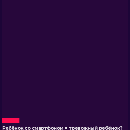
Новости
Ребёнок со смартфоном = тревожный ребёнок?