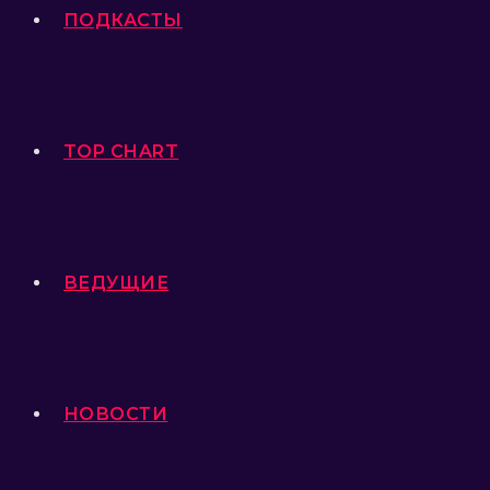
ПОДКАСТЫ
TOP CHART
ВЕДУЩИЕ
НОВОСТИ