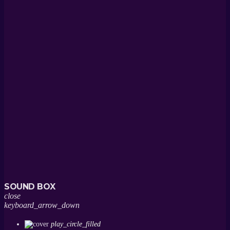
SOUND BOX
close
keyboard_arrow_down
play_circle_filled