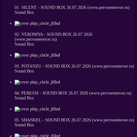
01. SILENT - SOUND BOX 26.07.2026 (www.pervoesetevoe.ru)
Sound Box
play_circle_filled
02. VERONIYA - SOUND BOX 26.07.2026
(www.pervoesetevoe.ru)
Sound Box
play_circle_filled
03. POTANZU - SOUND BOX 26.07.2026 (www.pervoesetevoe.ru)
Sound Box
play_circle_filled
04. PERESSI - SOUND BOX 26.07.2026 (www.pervoesetevoe.ru)
Sound Box
play_circle_filled
05. SHANKEL - SOUND BOX 26.07.2026 (www.pervoesetevoe.ru)
Sound Box
play_circle_filled