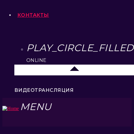
КОНТАКТЫ
PLAY_CIRCLE_FILLED
ONLINE
Москва
ВИДЕОТРАНСЛЯЦИЯ
MENU