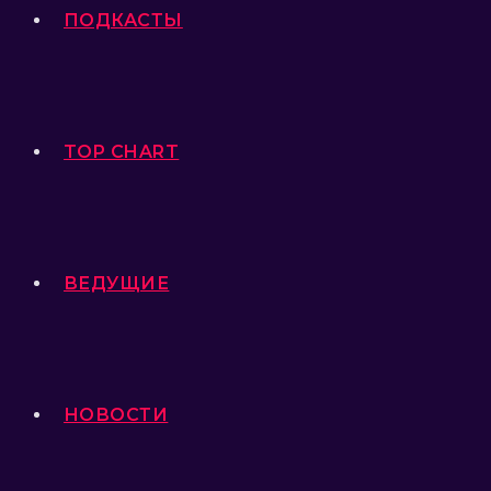
ПОДКАСТЫ
TOP CHART
ВЕДУЩИЕ
НОВОСТИ