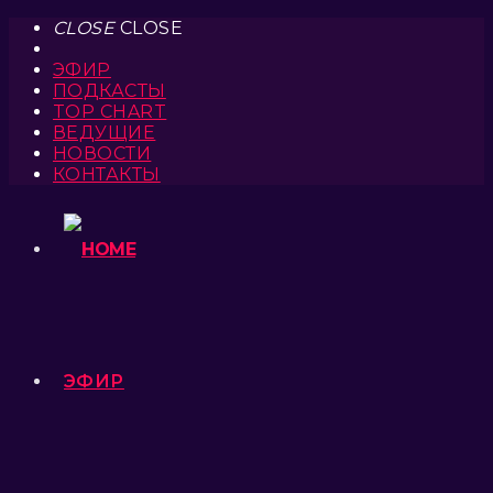
CLOSE
CLOSE
ЭФИР
ПОДКАСТЫ
TOP CHART
ВЕДУЩИЕ
НОВОСТИ
КОНТАКТЫ
ЭФИР