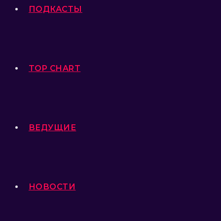
ПОДКАСТЫ
TOP CHART
ВЕДУЩИЕ
НОВОСТИ