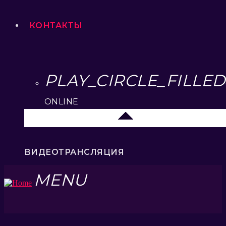
КОНТАКТЫ
PLAY_CIRCLE_FILLED
ONLINE
Москва
ВИДЕОТРАНСЛЯЦИЯ
MENU