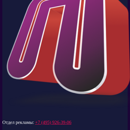
Отдел рекламы:
+7 (495) 926-39-06