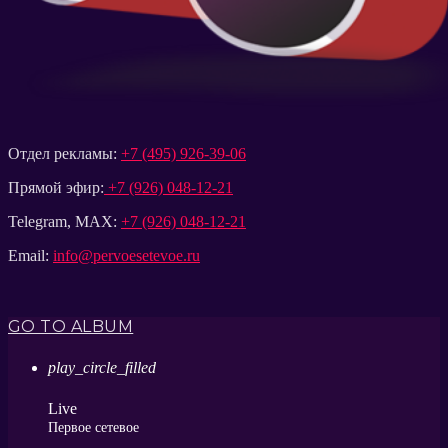
Отдел рекламы:
+7 (495) 926-39-06
Прямой эфир:
+7 (926) 048-12-21
Telegram, MAX:
+7 (926) 048-12-21
Email:
info@pervoesetevoe.ru
GO TO ALBUM
play_circle_filled
Live
Первое сетевое