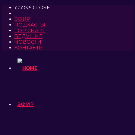
CLOSE
CLOSE
ЭФИР
ПОДКАСТЫ
TOP CHART
ВЕДУЩИЕ
НОВОСТИ
КОНТАКТЫ
ЭФИР