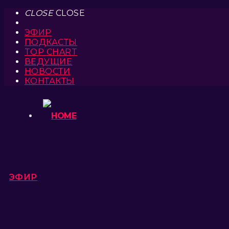
CLOSE
CLOSE
ЭФИР
ПОДКАСТЫ
TOP CHART
ВЕДУЩИЕ
НОВОСТИ
КОНТАКТЫ
ЭФИР