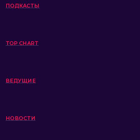
ПОДКАСТЫ
TOP CHART
ВЕДУЩИЕ
НОВОСТИ