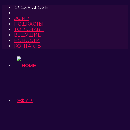
CLOSE
CLOSE
ЭФИР
ПОДКАСТЫ
TOP CHART
ВЕДУЩИЕ
НОВОСТИ
КОНТАКТЫ
ЭФИР