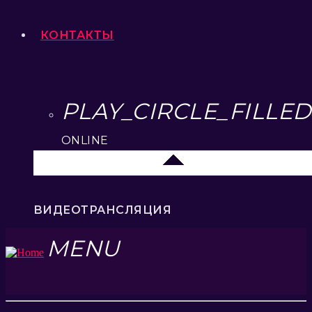
КОНТАКТЫ
PLAY_CIRCLE_FILLED
ONLINE
Липецк 104.2 FM
ВИДЕОТРАНСЛЯЦИЯ
MENU