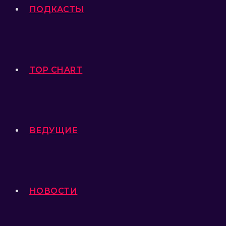
ПОДКАСТЫ
TOP CHART
ВЕДУЩИЕ
НОВОСТИ