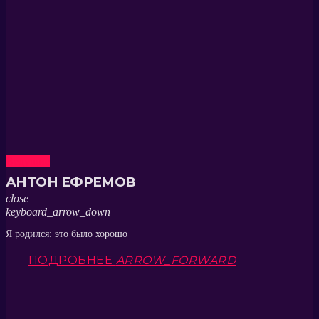
Ведущие
АНТОН ЕФРЕМОВ
close
keyboard_arrow_down
Я родился: это было хорошо
ПОДРОБНЕЕ
ARROW_FORWARD