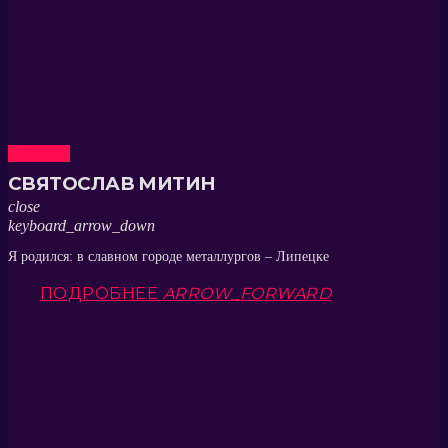
Ведущие
СВЯТОСЛАВ МИТИН
close
keyboard_arrow_down
Я родился: в славном городе металлургов – Липецке
ПОДРОБНЕЕ
ARROW_FORWARD