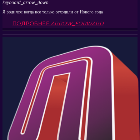
keyboard_arrow_down
Я родился: когда все только отходили от Нового года
ПОДРОБНЕЕ
ARROW_FORWARD