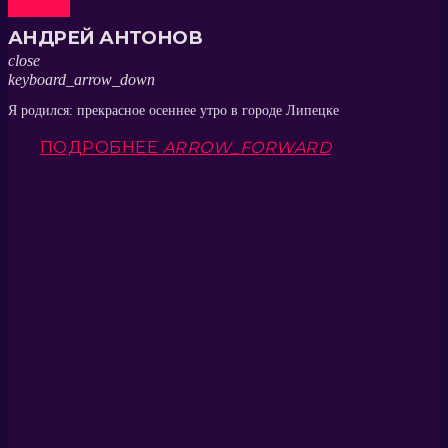
Ведущие
АНДРЕЙ АНТОНОВ
close
keyboard_arrow_down
Я родился: прекрасное осеннее утро в городе Липецке
ПОДРОБНЕЕ
ARROW_FORWARD