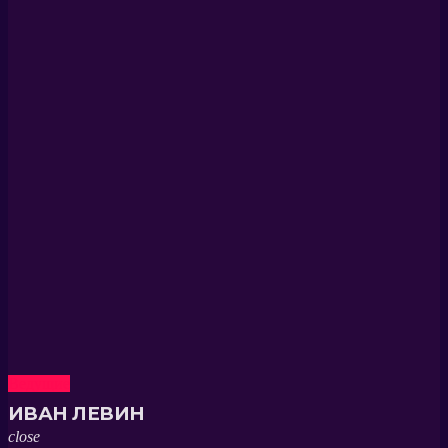
Ведущие
ИВАН ЛЕВИН
close