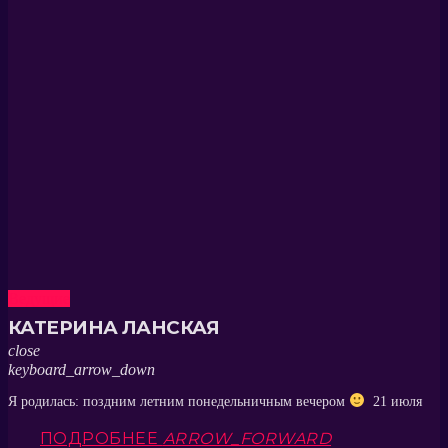
Ведущие
КАТЕРИНА ЛАНСКАЯ
close
keyboard_arrow_down
Я родилась: поздним летним понедельничным вечером
21 июля
ПОДРОБНЕЕ
ARROW_FORWARD