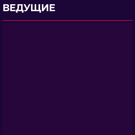
ВЕДУЩИЕ