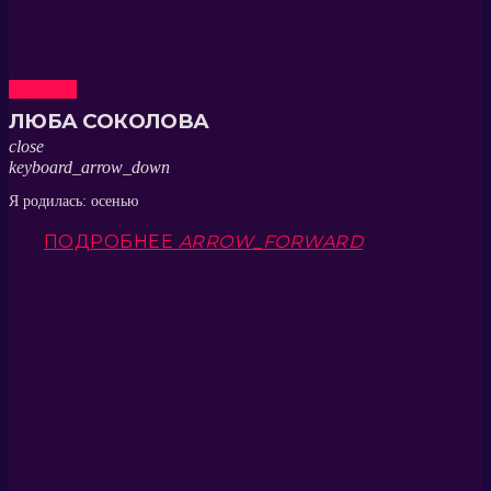
Ведущие
ЛЮБА СОКОЛОВА
close
keyboard_arrow_down
Я родилась: осенью
ПОДРОБНЕЕ
ARROW_FORWARD