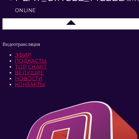
ONLINE
Липецк 104.2 FM
Видеотрансляция
ЭФИР
ПОДКАСТЫ
TOP CHART
ВЕДУЩИЕ
НОВОСТИ
КОНТАКТЫ