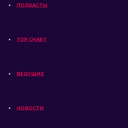
ПОДКАСТЫ
TOP CHART
ВЕДУЩИЕ
НОВОСТИ