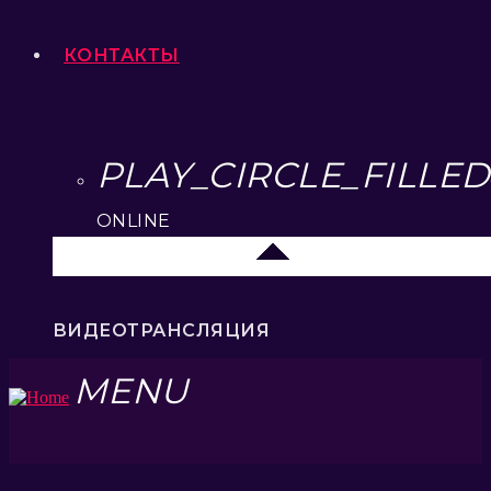
КОНТАКТЫ
PLAY_CIRCLE_FILLED
ONLINE
Липецк 104.2 FM
ВИДЕОТРАНСЛЯЦИЯ
MENU