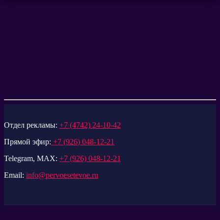
Отдел рекламы:
+7 (4742) 24-10-42
Прямой эфир:
+7 (926) 048-12-21
Telegram, MAX:
+7 (926) 048-12-21
Email:
info@pervoesetevoe.ru