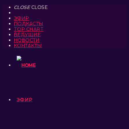
CLOSE
CLOSE
ЭФИР
ПОДКАСТЫ
TOP CHART
ВЕДУЩИЕ
НОВОСТИ
КОНТАКТЫ
ЭФИР