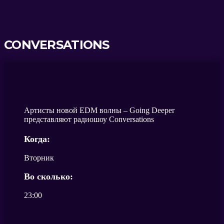
CONVERSATIONS
Артисты новой EDM волны – Going Deeper
представляют радиошоу Conversations
Когда:
Вторник
Во сколько:
23:00