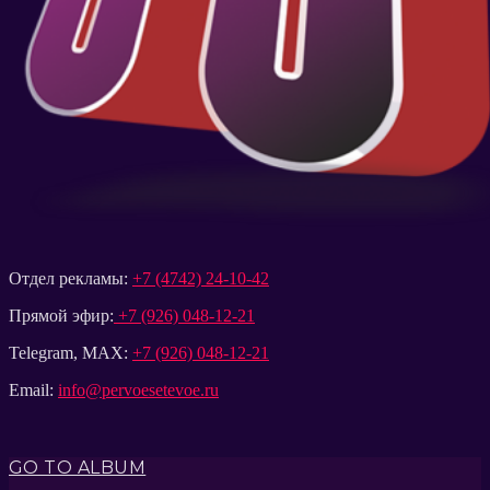
Отдел рекламы:
+7 (4742) 24-10-42
Прямой эфир:
+7 (926) 048-12-21
Telegram, MAX:
+7 (926) 048-12-21
Email:
info@pervoesetevoe.ru
GO TO ALBUM