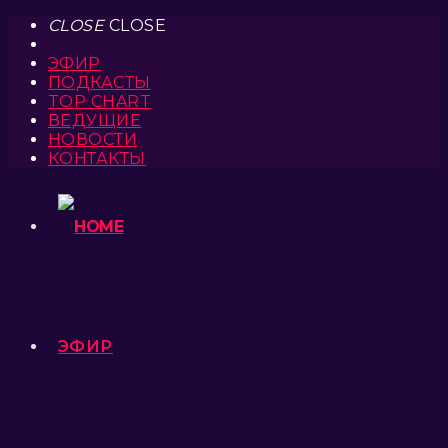
CLOSE
CLOSE
ЭФИР
ПОДКАСТЫ
TOP CHART
ВЕДУЩИЕ
НОВОСТИ
КОНТАКТЫ
ЭФИР