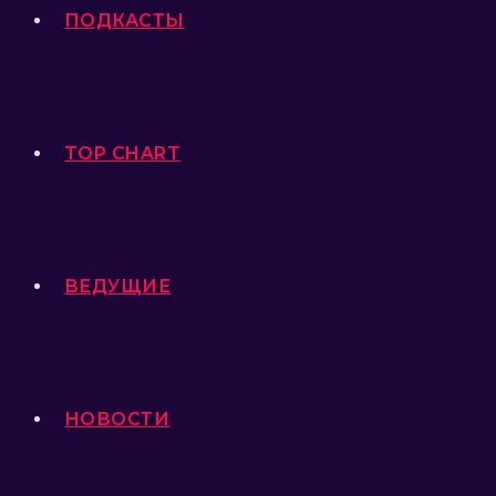
ПОДКАСТЫ
TOP CHART
ВЕДУЩИЕ
НОВОСТИ