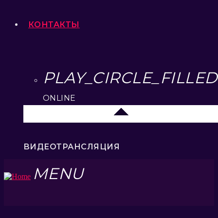
КОНТАКТЫ
PLAY_CIRCLE_FILLED
ONLINE
Липецк 104.2 FM
ВИДЕОТРАНСЛЯЦИЯ
MENU