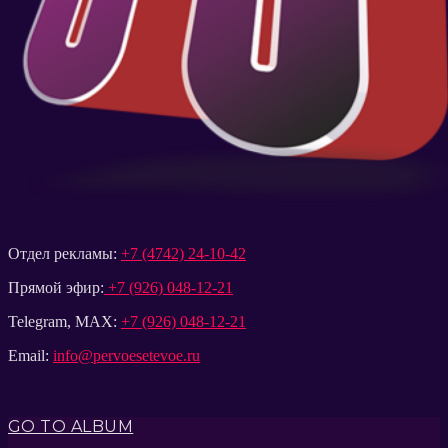
Отдел рекламы:
+7 (4742) 24-10-42
Прямой эфир:
+7 (926) 048-12-21
Telegram, MAX:
+7 (926) 048-12-21
Email:
info@pervoesetevoe.ru
GO TO ALBUM