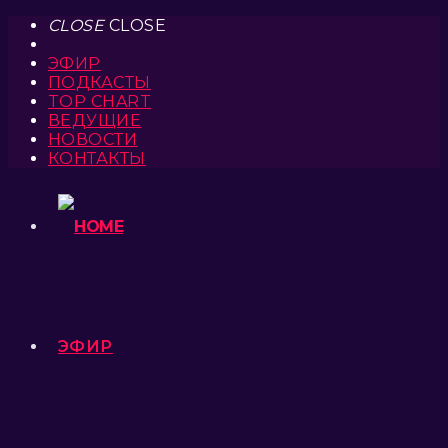
CLOSE
CLOSE
ЭФИР
ПОДКАСТЫ
TOP CHART
ВЕДУЩИЕ
НОВОСТИ
КОНТАКТЫ
ЭФИР