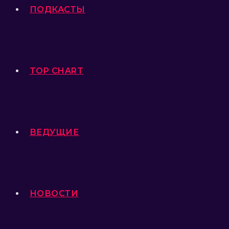
ПОДКАСТЫ
TOP CHART
ВЕДУЩИЕ
НОВОСТИ