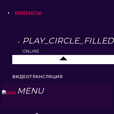
КОНТАКТЫ
PLAY_CIRCLE_FILLED
ONLINE
Липецк 104.2 FM
ВИДЕОТРАНСЛЯЦИЯ
MENU