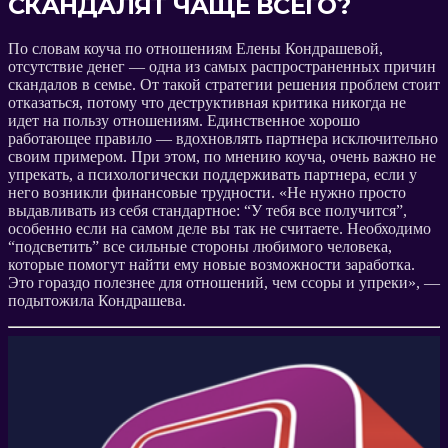
СКАНДАЛЯТ ЧАЩЕ ВСЕГО?
По словам коуча по отношениям Елены Кондрашевой,
отсутствие денег — одна из самых распространенных причин
скандалов в семье. От такой стратегии решения проблем стоит
отказаться, потому что деструктивная критика никогда не
идет на пользу отношениям. Единственное хорошо
работающее правило — вдохновлять партнера исключительно
своим примером. При этом, по мнению коуча, очень важно не
упрекать, а психологически поддерживать партнера, если у
него возникли финансовые трудности. «Не нужно просто
выдавливать из себя стандартное: “У тебя все получится”,
особенно если на самом деле вы так не считаете. Необходимо
“подсветить” все сильные стороны любимого человека,
которые помогут найти ему новые возможности заработка.
Это гораздо полезнее для отношений, чем ссоры и упреки», —
подытожила Кондрашева.