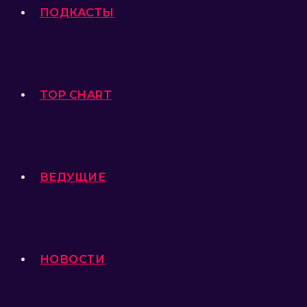
ПОДКАСТЫ
TOP CHART
ВЕДУЩИЕ
НОВОСТИ