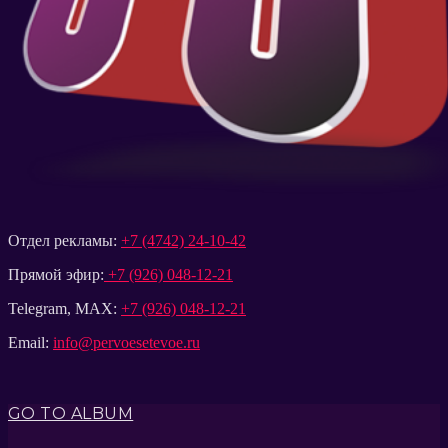
Отдел рекламы:
+7 (4742) 24-10-42
Прямой эфир:
+7 (926) 048-12-21
Telegram, MAX:
+7 (926) 048-12-21
Email:
info@pervoesetevoe.ru
GO TO ALBUM