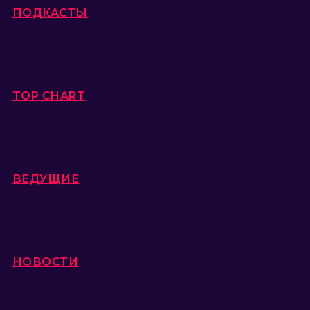
ПОДКАСТЫ
TOP CHART
ВЕДУЩИЕ
НОВОСТИ