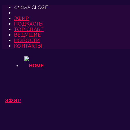
CLOSE
CLOSE
ЭФИР
ПОДКАСТЫ
TOP CHART
ВЕДУЩИЕ
НОВОСТИ
КОНТАКТЫ
ЭФИР