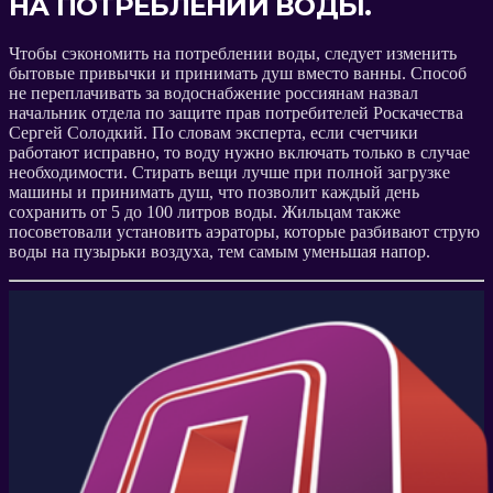
НА ПОТРЕБЛЕНИИ ВОДЫ.
Чтобы сэкономить на потреблении воды, следует
изменить
бытовые привычки и принимать душ вместо ванны. Способ
не переплачивать за водоснабжение россиянам назвал
начальник отдела по защите прав потребителей Роскачества
Сергей Солодкий. По словам эксперта, если счетчики
работают исправно, то воду нужно включать только в случае
необходимости. Стирать вещи лучше при полной загрузке
машины и принимать душ, что позволит каждый день
сохранить от 5 до 100 литров воды. Жильцам также
посоветовали установить аэраторы, которые разбивают струю
воды на пузырьки воздуха, тем самым уменьшая напор.