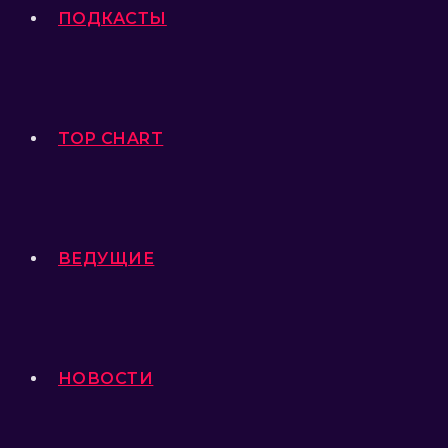
ПОДКАСТЫ
TOP CHART
ВЕДУЩИЕ
НОВОСТИ