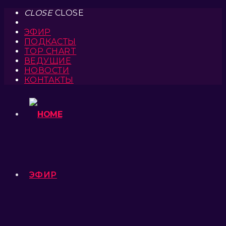
CLOSE
CLOSE
ЭФИР
ПОДКАСТЫ
TOP CHART
ВЕДУЩИЕ
НОВОСТИ
КОНТАКТЫ
ЭФИР