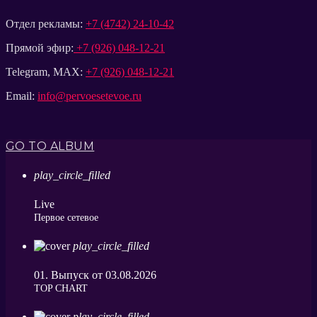
Отдел рекламы:
+7 (4742) 24-10-42
Прямой эфир:
+7 (926) 048-12-21
Telegram, MAX:
+7 (926) 048-12-21
Email:
info@pervoesetevoe.ru
GO TO ALBUM
play_circle_filled
Live
Первое сетевое
play_circle_filled
01. Выпуск от 03.08.2026
ТОP CHART
play_circle_filled