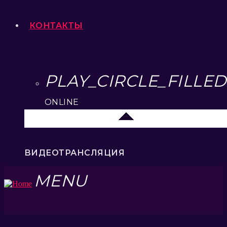
КОНТАКТЫ
PLAY_CIRCLE_FILLED
ONLINE
Липецк 104.2 FM
ВИДЕОТРАНСЛЯЦИЯ
MENU