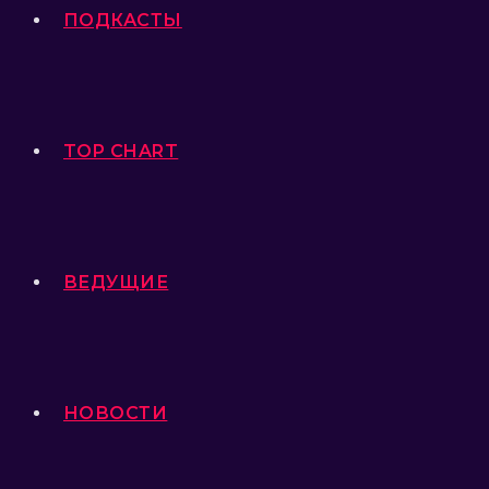
ПОДКАСТЫ
TOP CHART
ВЕДУЩИЕ
НОВОСТИ