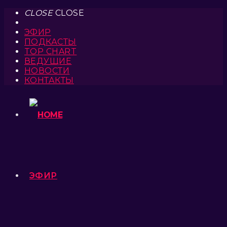
CLOSE
CLOSE
ЭФИР
ПОДКАСТЫ
TOP CHART
ВЕДУЩИЕ
НОВОСТИ
КОНТАКТЫ
ЭФИР