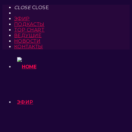
CLOSE
CLOSE
ЭФИР
ПОДКАСТЫ
TOP CHART
ВЕДУЩИЕ
НОВОСТИ
КОНТАКТЫ
ЭФИР