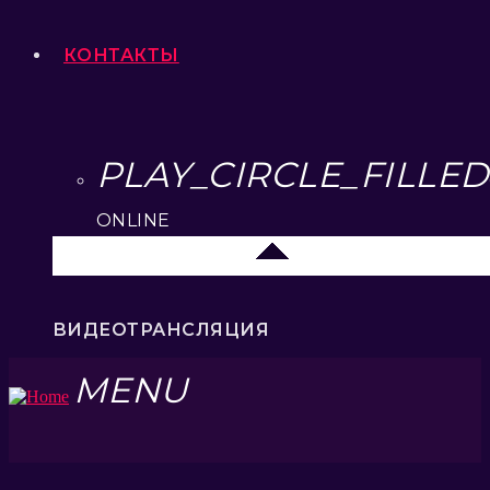
КОНТАКТЫ
PLAY_CIRCLE_FILLED
ONLINE
Липецк 104.2 FM
ВИДЕОТРАНСЛЯЦИЯ
MENU