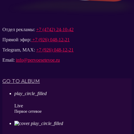
Отдел рекламы:
+7 (4742) 24-10-42
Прямой эфир:
+7 (926) 048-12-21
Telegram, MAX:
+7 (926) 048-12-21
Email:
info@pervoesetevoe.ru
GO TO ALBUM
play_circle_filled
Live
Первое сетевое
play_circle_filled