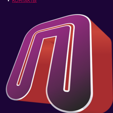
КОНТАКТЫ