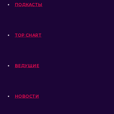
ПОДКАСТЫ
TOP CHART
ВЕДУЩИЕ
НОВОСТИ