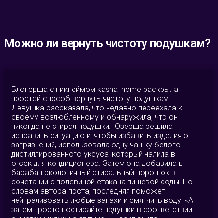
Можно ли вернуть чистоту подушкам?
Блогерша с никнеймом kasha_home раскрыла
простой способ вернуть чистоту подушкам.
Девушка рассказала, что недавно переехала к
своему возлюбленному и обнаружила, что он
никогда не стирал подушки. Юзерша решила
исправить ситуацию и, чтобы избавить изделия от
загрязнений, использовала одну чашку белого
дистиллированного уксуса, который налила в
отсек для кондиционера. Затем она добавила в
барабан экологичный стиральный порошок в
сочетании с половиной стакана пищевой соды. По
словам автора поста, последняя поможет
нейтрализовать любые запахи и смягчить воду. «А
затем просто постирайте подушки в соответствии