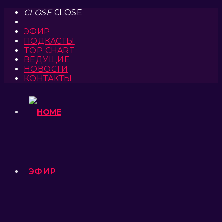
CLOSE
CLOSE
ЭФИР
ПОДКАСТЫ
TOP CHART
ВЕДУЩИЕ
НОВОСТИ
КОНТАКТЫ
ЭФИР