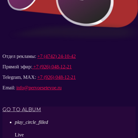
Отдел рекламы:
+7 (4742) 24-10-42
Прямой эфир:
+7 (926) 048-12-21
Telegram, MAX:
+7 (926) 048-12-21
Email:
info@pervoesetevoe.ru
GO TO ALBUM
play_circle_filled
Live