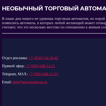
НЕОБЫЧНЫЙ ТОРГОВЫЙ АВТОМА
В наши дни никого не удивишь торговым автоматом, но порой 
появились автоматы, в которых любой желающий может отова
считают, что это несколько жестоко по отношению к живым соз
Отдел рекламы:
+7 (4742) 24-10-42
Прямой эфир:
+7 (926) 048-12-21
Telegram, MAX:
+7 (926) 048-12-21
Email:
info@pervoesetevoe.ru