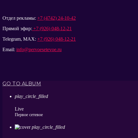
Отдел рекламы:
+7 (4742) 24-10-42
Прямой эфир:
+7 (926) 048-12-21
Telegram, MAX:
+7 (926) 048-12-21
Email:
info@pervoesetevoe.ru
GO TO ALBUM
play_circle_filled
Live
Первое сетевое
play_circle_filled