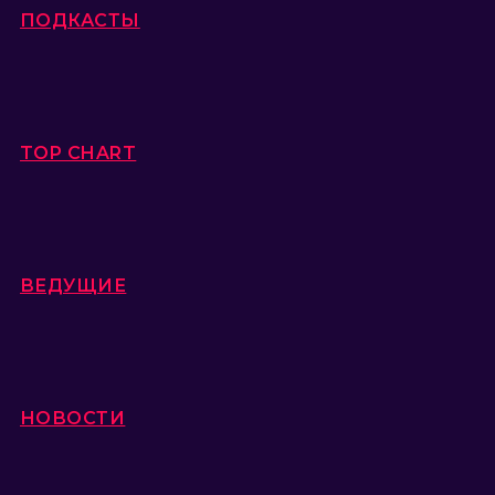
ПОДКАСТЫ
TOP CHART
ВЕДУЩИЕ
НОВОСТИ