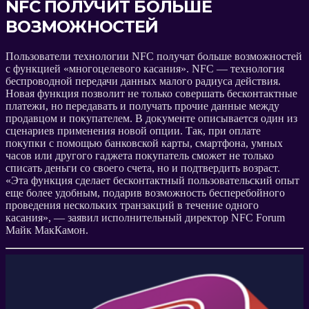
NFC ПОЛУЧИТ БОЛЬШЕ
ВОЗМОЖНОСТЕЙ
Пользователи технологии NFC получат больше возможностей
с функцией «многоцелевого касания». NFC — технология
беспроводной передачи данных малого радиуса действия.
Новая функция позволит не только совершать бесконтактные
платежи, но передавать и получать прочие данные между
продавцом и покупателем. В документе описывается один из
сценариев применения новой опции. Так, при оплате
покупки с помощью банковской карты, смартфона, умных
часов или другого гаджета покупатель сможет не только
списать деньги со своего счета, но и подтвердить возраст.
«Эта функция сделает бесконтактный пользовательский опыт
еще более удобным, подарив возможность бесперебойного
проведения нескольких транзакций в течение одного
касания», — заявил исполнительный директор NFC Forum
Майк МакКамон.