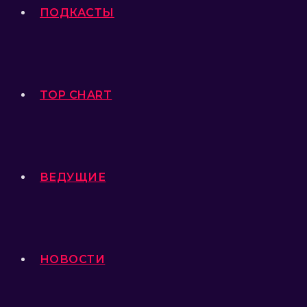
ПОДКАСТЫ
TOP CHART
ВЕДУЩИЕ
НОВОСТИ