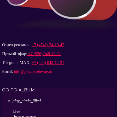
Отдел рекламы:
+7 (4742) 24-10-42
Прямой эфир:
+7 (926) 048-12-21
Telegram, MAX:
+7 (926) 048-12-21
Email:
info@pervoesetevoe.ru
GO TO ALBUM
play_circle_filled
Live
Первое сетевое