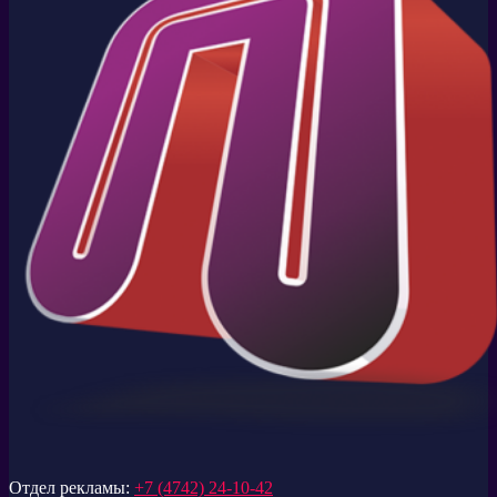
Отдел рекламы:
+7 (4742) 24-10-42