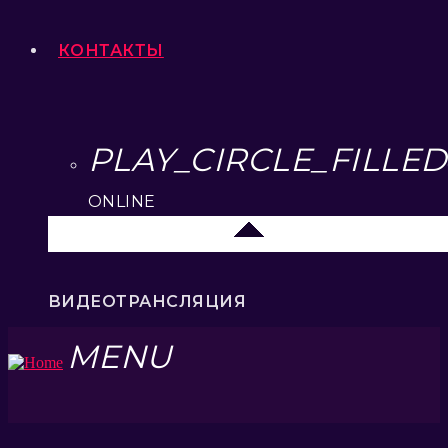
КОНТАКТЫ
PLAY_CIRCLE_FILLED
ONLINE
Липецк 104.2 FM
ВИДЕОТРАНСЛЯЦИЯ
MENU