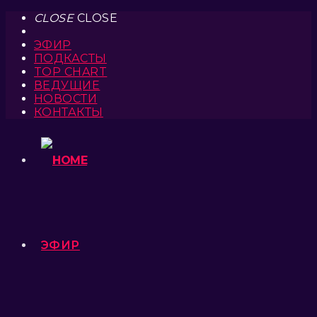
CLOSE
CLOSE
ЭФИР
ПОДКАСТЫ
TOP CHART
ВЕДУЩИЕ
НОВОСТИ
КОНТАКТЫ
ЭФИР