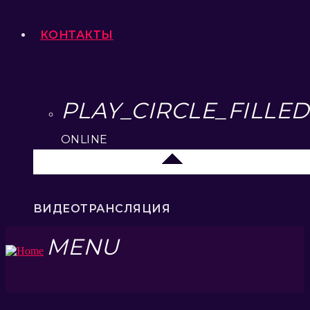
КОНТАКТЫ
PLAY_CIRCLE_FILLED
ONLINE
Липецк 104.2 FM
ВИДЕОТРАНСЛЯЦИЯ
MENU