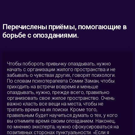
Перечислены приёмы, помогающие в
борьбе с опозданиями.
Чтобы побороть привычку опаздывать, нужно
начать с организации жилого пространства и не
забывать о чувствах других, говорят психологи.
По словам психотерапевта Сомии Заман, чтобы
приходить на встречи вовремя и меньше
опаздывать, нужно, прежде всего, правильно
организовать свое жилое пространство. Очень
важно класть все вещи на места, чтобы не
тратить время на их поиски. Кроме того,
правильным будет научиться думать о тех, у кого
вы отнимите время своим опозданием. Наконец,
по мнению экксперта, нужно сфокусироваться на
позитивных сторонах пунктуальности. «Если я