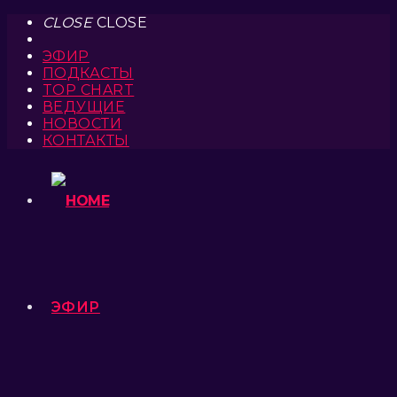
CLOSE
CLOSE
ЭФИР
ПОДКАСТЫ
TOP CHART
ВЕДУЩИЕ
НОВОСТИ
КОНТАКТЫ
ЭФИР