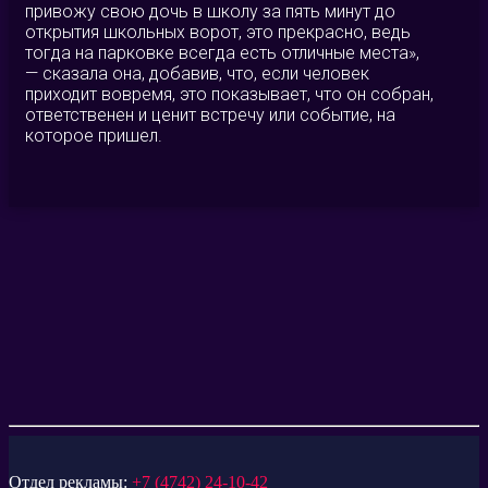
привожу свою дочь в школу за пять минут до
открытия школьных ворот, это прекрасно, ведь
тогда на парковке всегда есть отличные места»,
— сказала она, добавив, что, если человек
приходит вовремя, это показывает, что он собран,
ответственен и ценит встречу или событие, на
которое пришел.
Отдел рекламы:
+7 (4742) 24-10-42