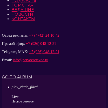
ПОДКАСТЫ
TOP CHART
ВЕДУЩИЕ
НОВОСТИ
КОНТАКТЫ
Отдел рекламы:
+7 (4742) 24-10-42
Прямой эфир:
+7 (926) 048-12-21
Telegram, MAX:
+7 (926) 048-12-21
Email:
info@pervoesetevoe.ru
GO TO ALBUM
play_circle_filled
Live
Первое сетевое