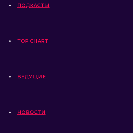
ПОДКАСТЫ
TOP CHART
ВЕДУЩИЕ
НОВОСТИ