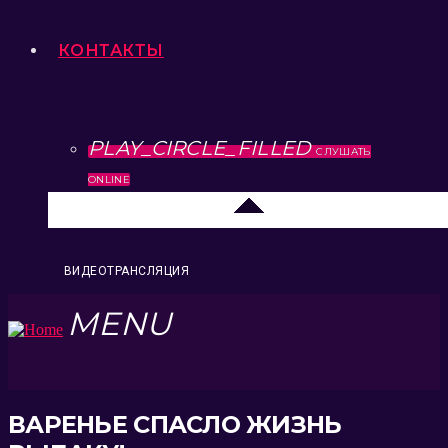
КОНТАКТЫ
PLAY_CIRCLE_FILLED
СЛУШАТЬ
ONLINE
Липецк 104.2 FM
ВИДЕОТРАНСЛЯЦИЯ
MENU
ВАРЕНЬЕ СПАСЛО ЖИЗНЬ