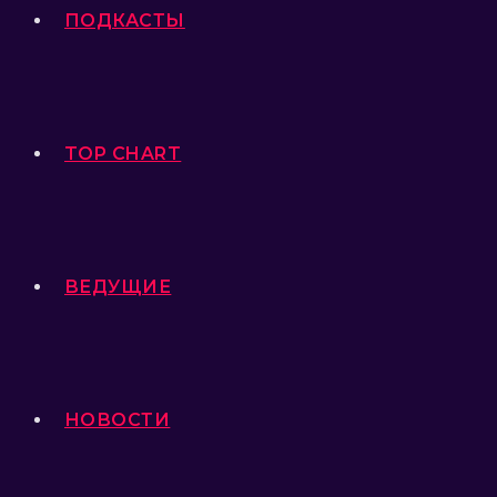
ПОДКАСТЫ
TOP CHART
ВЕДУЩИЕ
НОВОСТИ