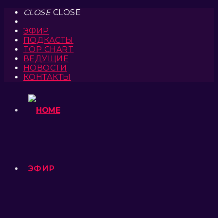
CLOSE
CLOSE
ЭФИР
ПОДКАСТЫ
TOP CHART
ВЕДУЩИЕ
НОВОСТИ
КОНТАКТЫ
ЭФИР