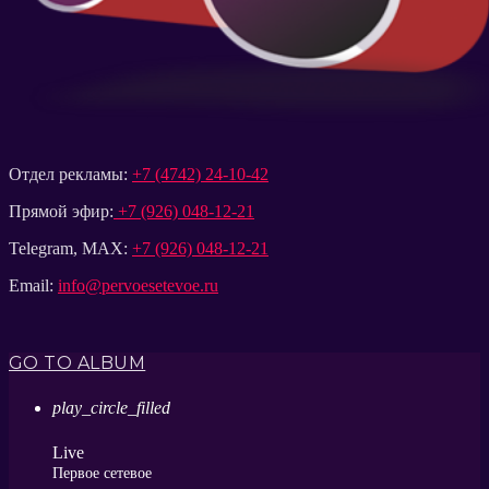
Отдел рекламы:
+7 (4742) 24-10-42
Прямой эфир:
+7 (926) 048-12-21
Telegram, MAX:
+7 (926) 048-12-21
Email:
info@pervoesetevoe.ru
GO TO ALBUM
play_circle_filled
Live
Первое сетевое