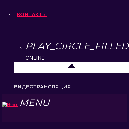
КОНТАКТЫ
PLAY_CIRCLE_FILLED
ONLINE
Липецк 104.2 FM
ВИДЕОТРАНСЛЯЦИЯ
MENU