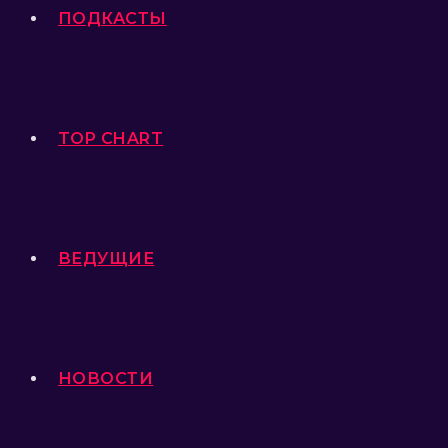
ПОДКАСТЫ
TOP CHART
ВЕДУЩИЕ
НОВОСТИ