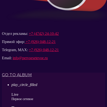
Отдел рекламы:
+7 (4742) 24-10-42
Прямой эфир:
+7 (926) 048-12-21
Telegram, MAX:
+7 (926) 048-12-21
Email:
info@pervoesetevoe.ru
GO TO ALBUM
play_circle_filled
Live
Первое сетевое