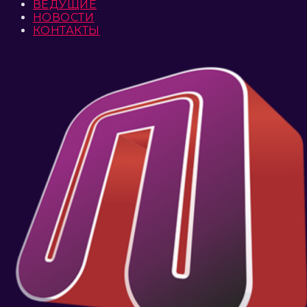
ВЕДУЩИЕ
НОВОСТИ
КОНТАКТЫ