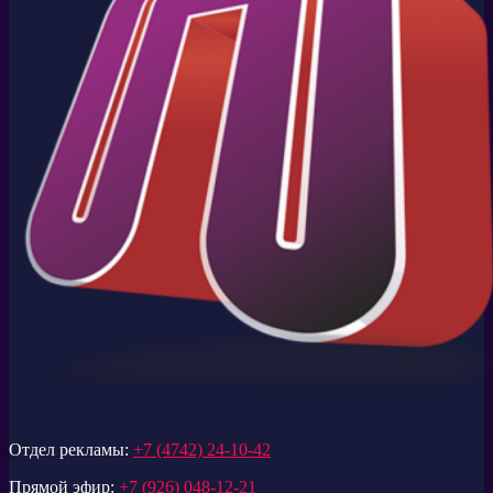
Отдел рекламы:
+7 (4742) 24-10-42
Прямой эфир:
+7 (926) 048-12-21