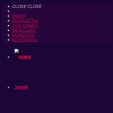
CLOSE
CLOSE
ЭФИР
ПОДКАСТЫ
TOP CHART
ВЕДУЩИЕ
НОВОСТИ
КОНТАКТЫ
ЭФИР