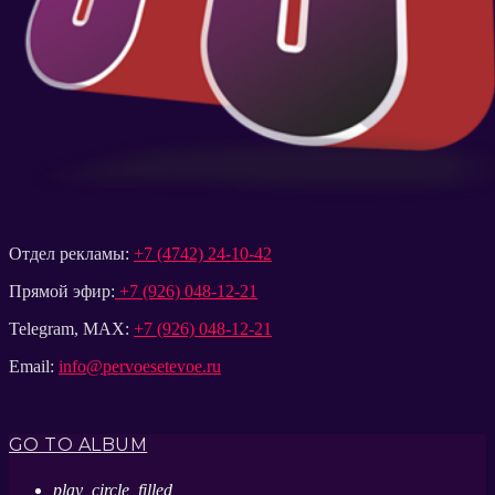
Отдел рекламы:
+7 (4742) 24-10-42
Прямой эфир:
+7 (926) 048-12-21
Telegram, MAX:
+7 (926) 048-12-21
Email:
info@pervoesetevoe.ru
GO TO ALBUM
play_circle_filled