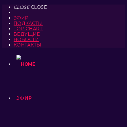
CLOSE
CLOSE
ЭФИР
ПОДКАСТЫ
TOP CHART
ВЕДУЩИЕ
НОВОСТИ
КОНТАКТЫ
ЭФИР