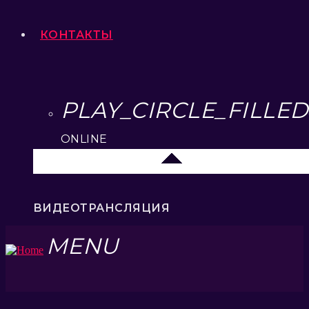
КОНТАКТЫ
PLAY_CIRCLE_FILLED
ONLINE
Липецк 104.2 FM
ВИДЕОТРАНСЛЯЦИЯ
MENU