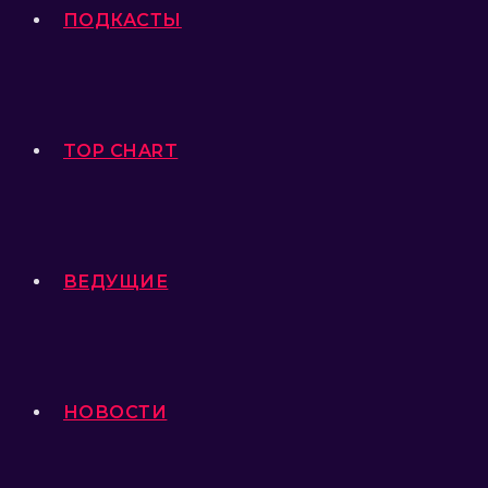
ПОДКАСТЫ
TOP CHART
ВЕДУЩИЕ
НОВОСТИ