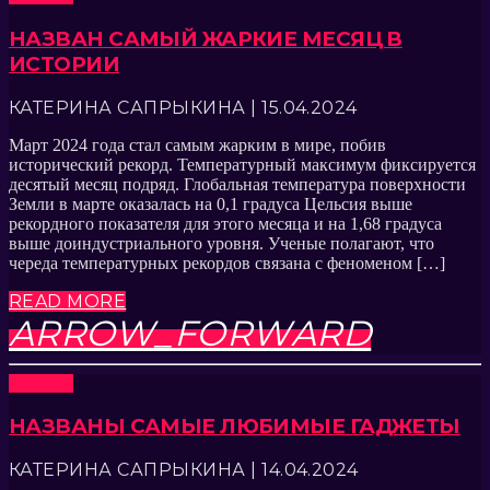
НАЗВАН САМЫЙ ЖАРКИЕ МЕСЯЦ В
ИСТОРИИ
КАТЕРИНА САПРЫКИНА | 15.04.2024
Март 2024 года стал самым жарким в мире, побив
исторический рекорд. Температурный максимум фиксируется
десятый месяц подряд. Глобальная температура поверхности
Земли в марте оказалась на 0,1 градуса Цельсия выше
рекордного показателя для этого месяца и на 1,68 градуса
выше доиндустриального уровня. Ученые полагают, что
череда температурных рекордов связана с феноменом […]
READ MORE
ARROW_FORWARD
Новости
НАЗВАНЫ САМЫЕ ЛЮБИМЫЕ ГАДЖЕТЫ
КАТЕРИНА САПРЫКИНА | 14.04.2024