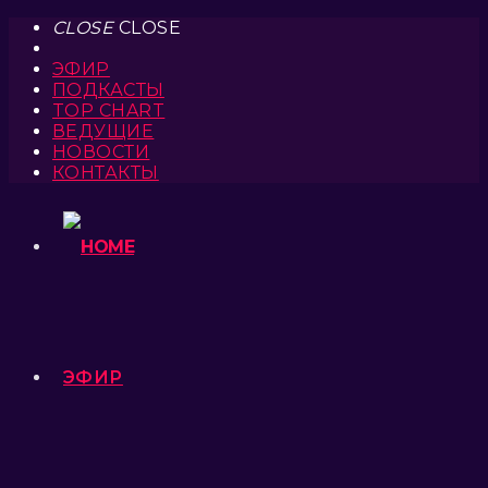
CLOSE
CLOSE
ЭФИР
ПОДКАСТЫ
TOP CHART
ВЕДУЩИЕ
НОВОСТИ
КОНТАКТЫ
ЭФИР