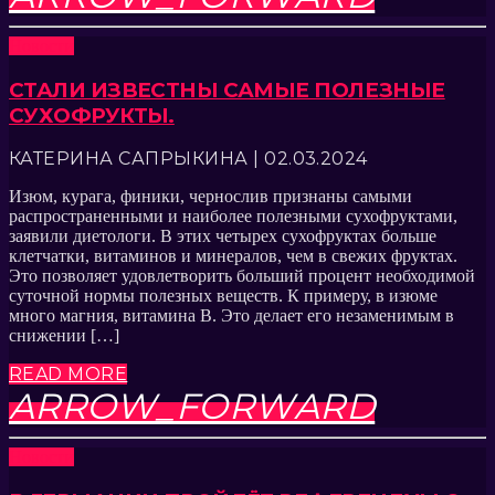
Новости
СТАЛИ ИЗВЕСТНЫ САМЫЕ ПОЛЕЗНЫЕ
СУХОФРУКТЫ.
КАТЕРИНА САПРЫКИНА | 02.03.2024
Изюм, курага, финики, чернослив признаны самыми
распространенными и наиболее полезными сухофруктами,
заявили диетологи. В этих четырех сухофруктах больше
клетчатки, витаминов и минералов, чем в свежих фруктах.
Это позволяет удовлетворить больший процент необходимой
суточной нормы полезных веществ. К примеру, в изюме
много магния, витамина В. Это делает его незаменимым в
снижении […]
READ MORE
ARROW_FORWARD
Новости