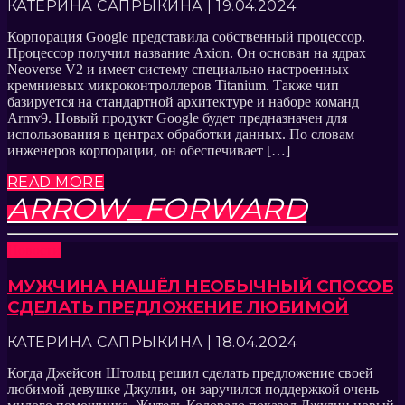
КАТЕРИНА САПРЫКИНА | 19.04.2024
Корпорация Google представила собственный процессор.
Процессор получил название Axion. Он основан на ядрах
Neoverse V2 и имеет систему специально настроенных
кремниевых микроконтроллеров Titanium. Также чип
базируется на стандартной архитектуре и наборе команд
Armv9. Новый продукт Google будет предназначен для
использования в центрах обработки данных. По словам
инженеров корпорации, он обеспечивает […]
READ MORE
ARROW_FORWARD
Новости
МУЖЧИНА НАШЁЛ НЕОБЫЧНЫЙ СПОСОБ
СДЕЛАТЬ ПРЕДЛОЖЕНИЕ ЛЮБИМОЙ
КАТЕРИНА САПРЫКИНА | 18.04.2024
Когда Джейсон Штольц решил сделать предложение своей
любимой девушке Джулии, он заручился поддержкой очень