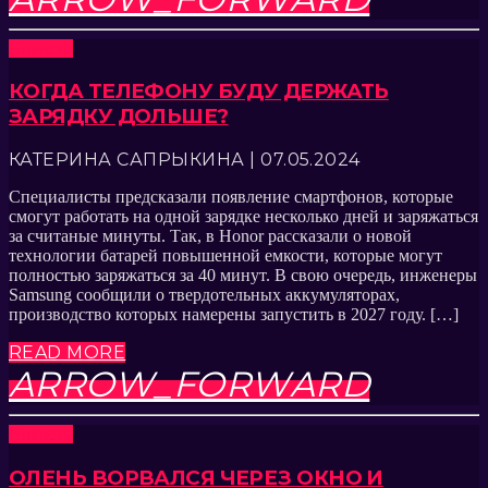
Новости
КОГДА ТЕЛЕФОНУ БУДУ ДЕРЖАТЬ
ЗАРЯДКУ ДОЛЬШЕ?
КАТЕРИНА САПРЫКИНА | 07.05.2024
Специалисты предсказали появление смартфонов, которые
смогут работать на одной зарядке несколько дней и заряжаться
за считаные минуты. Так, в Honor рассказали о новой
технологии батарей повышенной емкости, которые могут
полностью заряжаться за 40 минут. В свою очередь, инженеры
Samsung сообщили о твердотельных аккумуляторах,
производство которых намерены запустить в 2027 году. […]
READ MORE
ARROW_FORWARD
Новости
ОЛЕНЬ ВОРВАЛСЯ ЧЕРЕЗ ОКНО И