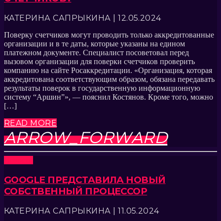
КАТЕРИНА САПРЫКИНА | 12.05.2024
Поверку счетчиков могут проводить только аккредитованные
организации и в те даты, которые указаны на едином
платежном документе. Специалист посоветовал перед
вызовом организации для поверки счетчиков проверить
компанию на сайте Росаккредитации. «Организация, которая
аккредитована соответствующим образом, обязана передавать
результаты поверок в государственную информационную
систему “Аршин”», — пояснил Костянов. Кроме того, можно
[…]
READ MORE
ARROW_FORWARD
Новости
GOOGLE ПРЕДСТАВИЛА НОВЫЙ
СОБСТВЕННЫЙ ПРОЦЕССОР
КАТЕРИНА САПРЫКИНА | 11.05.2024