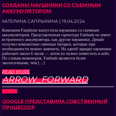
СОЗДАНЫ НАУШНИКИ СО СЪЕМНЫМ
АККУМУЛЯТОРОМ
КАТЕРИНА САПРЫКИНА | 19.04.2024
Компания Fairphone выпустила наушники со съемным
аккумулятором. Представленная гарнитура Fairbuds не имеет
встроенного аккумулятора, как другие наушники. Девайс
получил компактные сменные батареи, которые при
необходимости можно заменить. На одной зарядке наушники
работают около 6 часов — затем их нужно поместить в кейс.
По словам инженеров, Fairbuds являются более
экологичными, чем […]
READ MORE
ARROW_FORWARD
Новости
GOOGLE ПРЕДСТАВИЛА СОБСТВЕННЫЙ
ПРОЦЕССОР