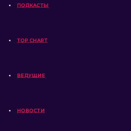
ПОДКАСТЫ
TOP CHART
ВЕДУЩИЕ
НОВОСТИ