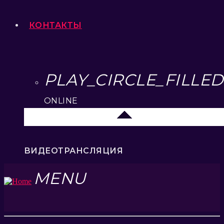
КОНТАКТЫ
PLAY_CIRCLE_FILLED
ONLINE
Липецк 104.2 FM
ВИДЕОТРАНСЛЯЦИЯ
MENU