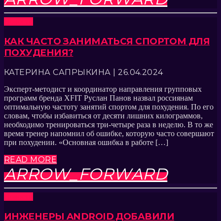
Новости
КАК ЧАСТО ЗАНИМАТЬСЯ СПОРТОМ ДЛЯ
ПОХУДЕНИЯ?
КАТЕРИНА САПРЫКИНА | 26.04.2024
Эксперт-методист и координатор направления групповых
программ бренда XFIT Руслан Панов назвал россиянам
оптимальную частоту занятий спортом для похудения. По его
словам, чтобы избавиться от десяти лишних килограммов,
необходимо тренироваться три-четыре раза в неделю. В то же
время тренер напомнил об ошибке, которую часто совершают
при похудении. «Основная ошибка в работе […]
READ MORE
ARROW_FORWARD
Новости
ИНЖЕНЕРЫ ANDROID ДОБАВИЛИ