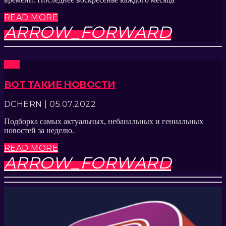
READ MORE
ARROW_FORWARD
Шоу
ВОТ ТАКИЕ НОВОСТИ
DCHERN | 05.07.2022
Подборка самых актуальных, небанальных и гениальных
новостей за неделю.
READ MORE
ARROW_FORWARD