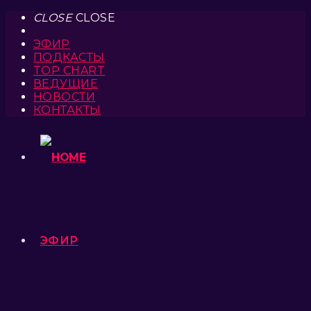
CLOSE
CLOSE
ЭФИР
ПОДКАСТЫ
TOP CHART
ВЕДУЩИЕ
НОВОСТИ
КОНТАКТЫ
ЭФИР