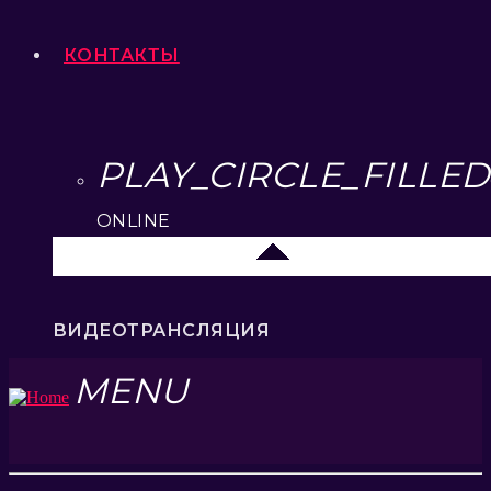
КОНТАКТЫ
PLAY_CIRCLE_FILLED
ONLINE
Липецк 104.2 FM
ВИДЕОТРАНСЛЯЦИЯ
MENU