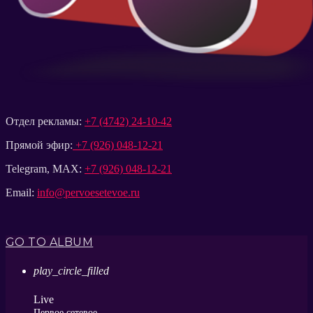
Отдел рекламы:
+7 (4742) 24-10-42
Прямой эфир:
+7 (926) 048-12-21
Telegram, MAX:
+7 (926) 048-12-21
Email:
info@pervoesetevoe.ru
GO TO ALBUM
play_circle_filled
Live
Первое сетевое