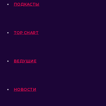
ПОДКАСТЫ
TOP CHART
ВЕДУЩИЕ
НОВОСТИ