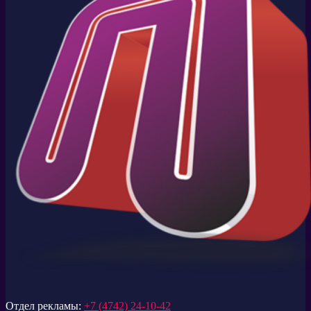
Отдел рекламы:
+7 (4742) 24-10-42