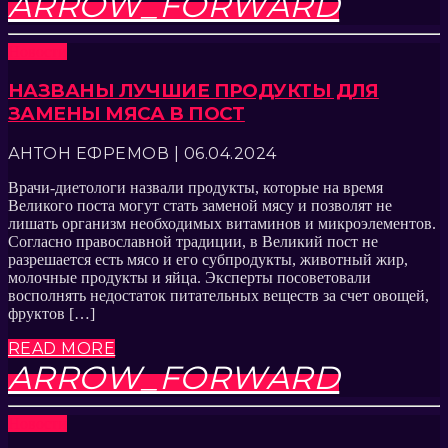
ARROW_FORWARD
Новости
НАЗВАНЫ ЛУЧШИЕ ПРОДУКТЫ ДЛЯ
ЗАМЕНЫ МЯСА В ПОСТ
АНТОН ЕФРЕМОВ | 06.04.2024
Врачи-диетологи назвали продукты, которые на время
Великого поста могут стать заменой мясу и позволят не
лишать организм необходимых витаминов и микроэлементов.
Согласно православной традиции, в Великий пост не
разрешается есть мясо и его субпродукты, животный жир,
молочные продукты и яйца. Эксперты посоветовали
восполнять недостаток питательных веществ за счет овощей,
фруктов […]
READ MORE
ARROW_FORWARD
Новости