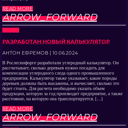
READ MORE
ARROW_FORWARD
Новости
РАЗРАБОТАН НОВЫЙ КАЛЬКУЛЯТОР
АНТОН ЕФРЕМОВ | 10.06.2024
В Рослесинфорге разработали углеродный калькулятор. Он
рассчитывает, сколько деревьев нужно посадить для
компенсации углеродного следа одного промышленного
предприятия. Калькулятор также указывает, какие породы
деревьев должны быть высажены, и вычисляет, сколько это
будет стоить. Для расчета необходимо указать объем
продукции, которую за год производит предприятие, а также
расстояние, на которую она транспортируется. […]
READ MORE
ARROW_FORWARD