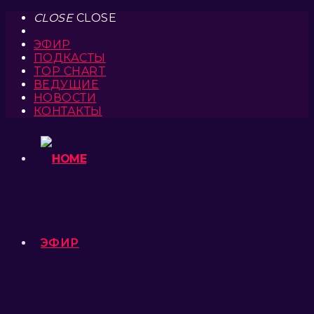
CLOSE
CLOSE
ЭФИР
ПОДКАСТЫ
TOP CHART
ВЕДУЩИЕ
НОВОСТИ
КОНТАКТЫ
ЭФИР