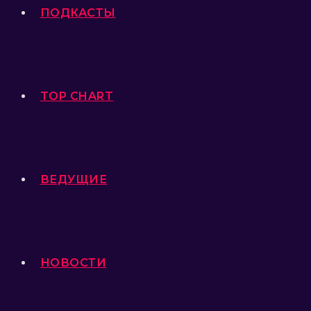
ПОДКАСТЫ
TOP CHART
ВЕДУЩИЕ
НОВОСТИ