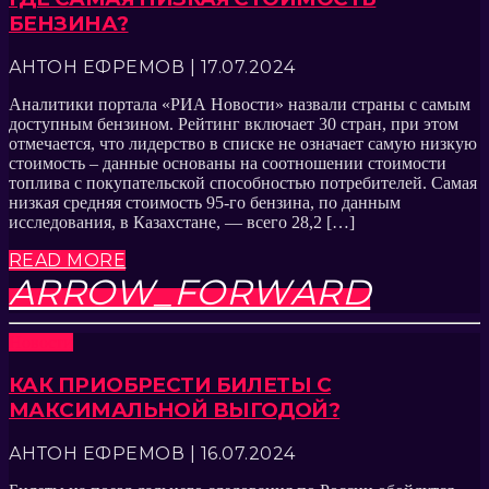
БЕНЗИНА?
АНТОН ЕФРЕМОВ | 17.07.2024
Аналитики портала «РИА Новости» назвали страны с самым
доступным бензином. Рейтинг включает 30 стран, при этом
отмечается, что лидерство в списке не означает самую низкую
стоимость – данные основаны на соотношении стоимости
топлива с покупательской способностью потребителей. Самая
низкая средняя стоимость 95-го бензина, по данным
исследования, в Казахстане, — всего 28,2 […]
READ MORE
ARROW_FORWARD
Новости
КАК ПРИОБРЕСТИ БИЛЕТЫ С
МАКСИМАЛЬНОЙ ВЫГОДОЙ?
АНТОН ЕФРЕМОВ | 16.07.2024